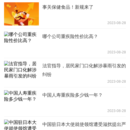
事关保健食品！新规来了
2023-08-28
哪个公司重疾险性价比高？
2023-08-28
法官指导，居民家门口化解涉暴雨引发的
纠纷
2023-08-28
中国人寿重疾险多少钱一年？
2023-08-28
中国驻日本大使就使领馆遭受滋扰提出严