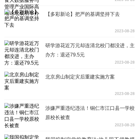
坛成功举办
【多彩新论】把严的基调坚持下去
2023-08-28
研学游花近万元却连清北校门都没进，主
办方：退还79.5元
2023-08-28
北京房山制定灾后重建实施方案
2023-08-28
涉嫌严重违纪违法！铜仁市江口县一学校
原校长被查
2023-08-28