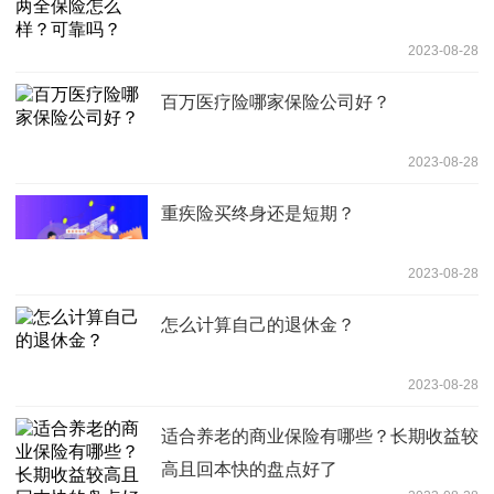
2023-08-28
百万医疗险哪家保险公司好？
2023-08-28
重疾险买终身还是短期？
2023-08-28
怎么计算自己的退休金？
2023-08-28
适合养老的商业保险有哪些？长期收益较
高且回本快的盘点好了