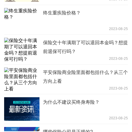
终生重疾险价格？
2023-08-25
保险交十年满期了可以退回本金吗？想提
前退保可行吗？
2023-08-25
平安保险商业险里面都包括什么？从三个
方向上看
2023-08-25
为什么不建议买终身寿险？
2023-08-25
哪些保险公司是正规的?