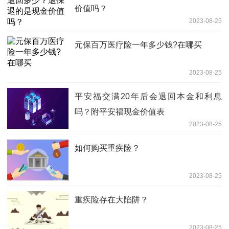
价值吗？
2023-08-25
元保百万医疗险一年多少钱?在哪买
2023-08-25
平安福交满20年后会退回本金和利息
吗？附平安福现金价值表
2023-08-25
如何购买重疾险？
2023-08-25
重疾险存在大陷阱？
2023-08-25