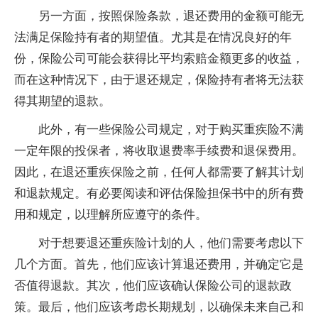
另一方面，按照保险条款，退还费用的金额可能无
法满足保险持有者的期望值。尤其是在情况良好的年
份，保险公司可能会获得比平均索赔金额更多的收益，
而在这种情况下，由于退还规定，保险持有者将无法获
得其期望的退款。
此外，有一些保险公司规定，对于购买重疾险不满
一定年限的投保者，将收取退费率手续费和退保费用。
因此，在退还重疾保险之前，任何人都需要了解其计划
和退款规定。有必要阅读和评估保险担保书中的所有费
用和规定，以理解所应遵守的条件。
对于想要退还重疾险计划的人，他们需要考虑以下
几个方面。首先，他们应该计算退还费用，并确定它是
否值得退款。其次，他们应该确认保险公司的退款政
策。最后，他们应该考虑长期规划，以确保未来自己和