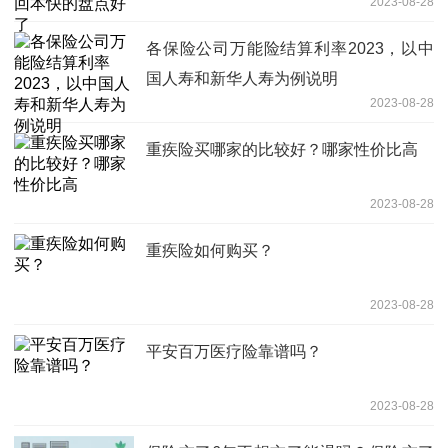
2023-08-28
各保险公司万能险结算利率2023，以中
国人寿和新华人寿为例说明
2023-08-28
重疾险买哪家的比较好？哪家性价比高
2023-08-28
重疾险如何购买？
2023-08-28
平安百万医疗险靠谱吗？
2023-08-28