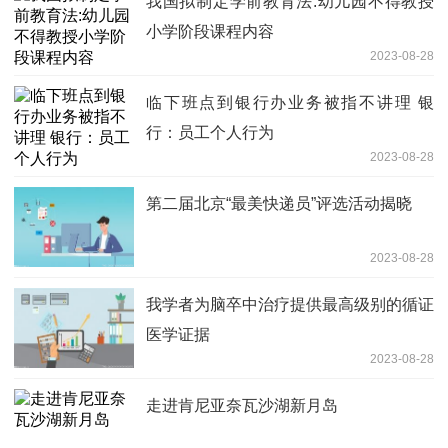
我国拟制定学前教育法:幼儿园不得教授
小学阶段课程内容
2023-08-28
临下班点到银行办业务被指不讲理 银
行：员工个人行为
2023-08-28
第二届北京“最美快递员”评选活动揭晓
2023-08-28
我学者为脑卒中治疗提供最高级别的循证
医学证据
2023-08-28
走进肯尼亚奈瓦沙湖新月岛