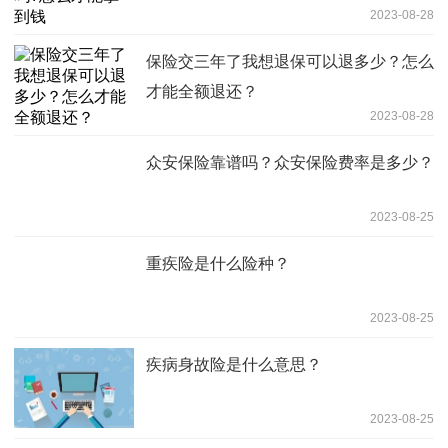
2023-08-28
保险交三年了我想退保可以退多少？怎么
才能全额退还？
2023-08-28
众安保险靠谱吗？众安保险费率是多少？
2023-08-25
重疾险是什么险种？
2023-08-25
疾病身故险是什么意思？
2023-08-25