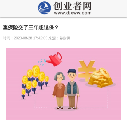
重疾险交了三年想退保？
时间：2023-08-28 17:42:05 来源：希财网