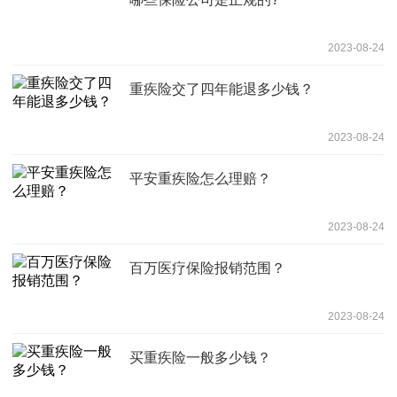
2023-08-24
重疾险交了四年能退多少钱？
2023-08-24
平安重疾险怎么理赔？
2023-08-24
百万医疗保险报销范围？
2023-08-24
买重疾险一般多少钱？