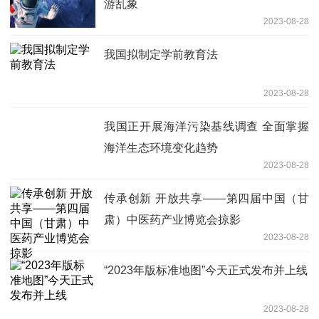
游乱象
2023-08-28
我国拟制定学前教育法
2023-08-28
我国正开展海洋污染基线调查 全面掌握
海洋生态环境变化趋势
2023-08-28
传承创新 开放共享——第四届中国（甘
肃）中医药产业博览会掠影
2023-08-28
“2023年版标准地图”今天正式发布并上线
2023-08-28