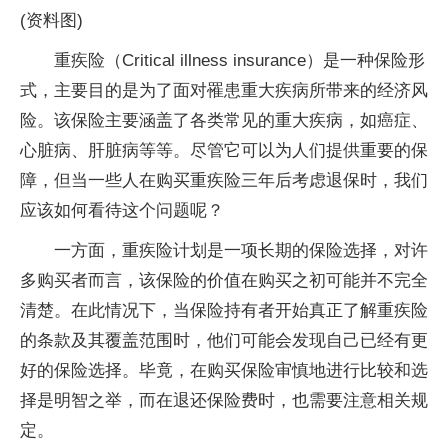
(资料图)
重疾险（Critical illness insurance）是一种保险形
式，主要目的是为了面对罹患重大疾病所带来的经济风
险。该保险主要涵盖了各类常见的重大疾病，如癌症、
心脏病、肝脏病等等。尽管它可以为人们提供重要的保
障，但当一些人在购买重疾险三年后考虑退保时，我们
应该如何看待这个问题呢？
一方面，重疾险计划是一项长期的保险选择，对许
多购买者而言，该保险的价值在购买之初可能并不完全
清楚。在此情况下，当保险持有者开始真正了解重疾险
的条款及其覆盖范围时，他们可能会发现自己已经有更
好的保险选择。毕竟，在购买保险审慎地进行比较和选
择是明智之举，而在退还保险费时，也需要注意相关规
定。