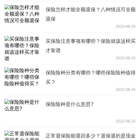
保险怎样才能全额退保？八种情况可全额
退保
2023-08-25
买保险注意事项有哪些？保险就该这样买
才靠谱
2023-08-25
保险险种分类有哪些？哪些保险险种值得
买？
2023-08-25
保险险种是什么意思?
2023-08-25
正常退保险能退回多少？退保退的是现金