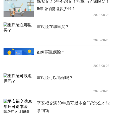
保险交了6年不想交了能退吗？保险交了
6年退保能退多少钱？
2023-08-28
重疾险在哪里买？
2023-08-28
如何买重疾险？
2023-08-28
重疾险可以退保吗？
2023-08-28
平安福交满30年后可退本金吗?怎么才能
拿到钱