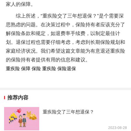
家人的保障。
综上所述，“重疾险交了三年想退保？”是个需要深
思熟虑的问题。在决策过程中，保险持有者应该充分了
解保险条款和规定，如退费率手续费，以制定最佳计
划。退保过程也需要仔细考虑，考虑到长期保险规划和
家庭经济状况。我们希望这篇文章能为有意退还重疾险
的保险持有者提供有用的信息和建议。
重疾险 保障 保险 重疾险 保险退保
推荐内容
重疾险交了三年想退保？
2023-08-28