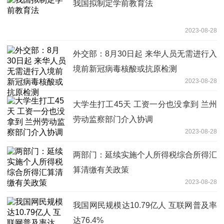
我国拟制定学前教育法
2023-08-28
外交部：8月30日起 来华人员无需进行入
境前新冠病毒核酸或抗原检测
2023-08-28
大学生打工45天 工资一分也没拿到 兰州
劳动监察部门介入协调
2023-08-28
两部门：延续实施个人所得税综合所得汇
算清缴有关政策
2023-08-28
我国网民规模达10.79亿人 互联网普及率
达76.4%