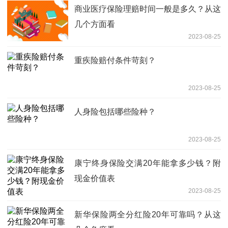
商业医疗保险理赔时间一般是多久？从这
几个方面看
2023-08-25
重疾险赔付条件苛刻？
2023-08-25
人身险包括哪些险种？
2023-08-25
康宁终身保险交满20年能拿多少钱？附
现金价值表
2023-08-25
新华保险两全分红险20年可靠吗？从这