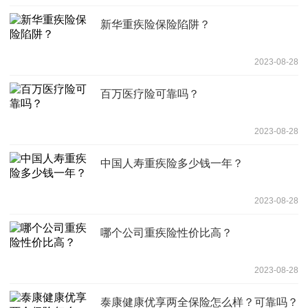
新华重疾险保险陷阱？
2023-08-28
百万医疗险可靠吗？
2023-08-28
中国人寿重疾险多少钱一年？
2023-08-28
哪个公司重疾险性价比高？
2023-08-28
泰康健康优享两全保险怎么样？可靠吗？