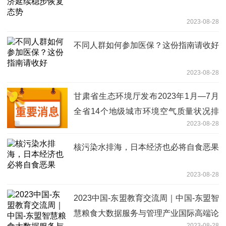
2023-08-28
不同人群如何参加医保？这份指南请收好
2023-08-28
甘肃省生态环境厅发布2023年1月—7月
全省14个地级城市环境空气质量状况排
2023-08-28
名情况
核污染水排海，日本经济也必将自食恶果
2023-08-28
2023中国-东盟教育交流周｜中国-东盟智
慧粮食大数据服务与管理产业国际高端论
2023-08-28