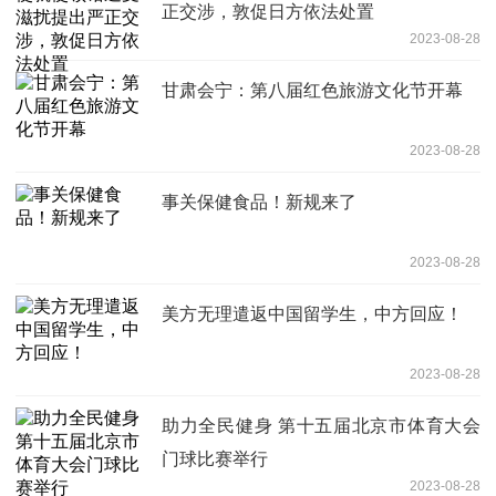
正交涉，敦促日方依法处置
2023-08-28
甘肃会宁：第八届红色旅游文化节开幕
2023-08-28
事关保健食品！新规来了
2023-08-28
美方无理遣返中国留学生，中方回应！
2023-08-28
助力全民健身 第十五届北京市体育大会
门球比赛举行
2023-08-28