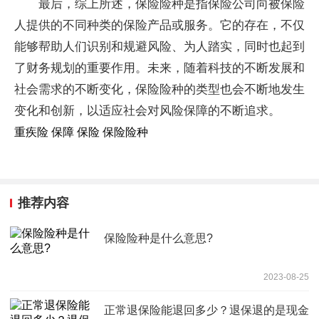
最后，综上所述，保险险种是指保险公司向被保险
人提供的不同种类的保险产品或服务。它的存在，不仅
能够帮助人们识别和规避风险、为人踏实，同时也起到
了财务规划的重要作用。未来，随着科技的不断发展和
社会需求的不断变化，保险险种的类型也会不断地发生
变化和创新，以适应社会对风险保障的不断追求。
重疾险 保障 保险 保险险种
推荐内容
保险险种是什么意思?
2023-08-25
正常退保险能退回多少？退保退的是现金