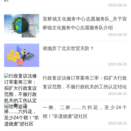
2023-08-25
宣桥镇文化服务中心志愿服务队_关于宣
桥镇文化服务中心志愿服务队介绍
2023-08-25
谁抛弃了北京世贸天阶？
2023-08-25
行政复议法修订草案将三审：拟扩大行政
复议范围，不服行政机关的工伤认定结论
2023-08-25
可提请
一揪、二擀……六抖花，至少24个
褶！“非遗烧麦”进社区
2023-08-25