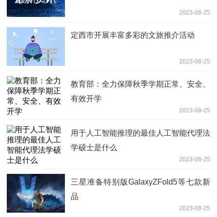
2023-08-25
定西市开展丰富多彩的文旅推介活动
2023-08-25
教育部：全力保障秋季学期正常、安全、
有效开学
2023-08-25
用于人工智能推理的最佳人工智能代理法
学硕士是什么
2023-08-25
三星准备特别版GalaxyZFold5等七款新
品
2023-08-25