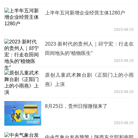
上半年五河新增企业经营主体1280户
2023-08-25
2023·新时代的贵州人｜邱宁宏：行走在
田间地头的“植物医生”
2023-08-25
原创儿童武术舞台剧《正阳门上的小雨
燕》上演
2023-08-25
8月25日，贵州日报微报来了
2023-08-25
中央气象台发布预警！陕西东北部和南部