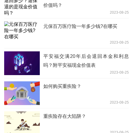
价值吗？
2023-08-25
元保百万医疗险一年多少钱?在哪买
2023-08-25
平安福交满20年后会退回本金和利息
吗？附平安福现金价值表
2023-08-25
如何购买重疾险？
2023-08-25
重疾险存在大陷阱？
2023-08-25