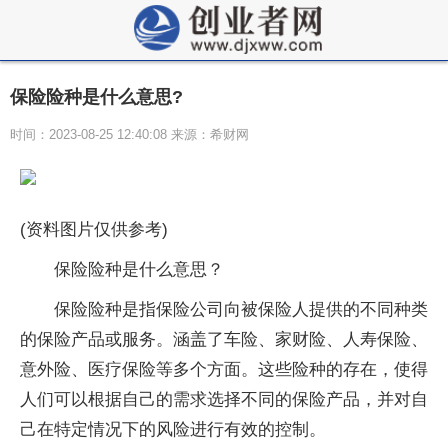
保险险种是什么意思?
时间：2023-08-25 12:40:08 来源：希财网
(资料图片仅供参考)
保险险种是什么意思？
保险险种是指保险公司向被保险人提供的不同种类
的保险产品或服务。涵盖了车险、家财险、人寿保险、
意外险、医疗保险等多个方面。这些险种的存在，使得
人们可以根据自己的需求选择不同的保险产品，并对自
己在特定情况下的风险进行有效的控制。