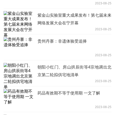
2023-08-25
紫金山实验室重大成果发布！第七届未来
网络发展大会在宁开幕
2023-08-25
贵州丹寨：非遗体验受追捧
2023-08-25
朝阳小红门、房山拱辰街等4宗地调出北
京第二轮拟供宅地清单
2023-08-25
药品有效期不等于使用期 一文了解
2023-08-25