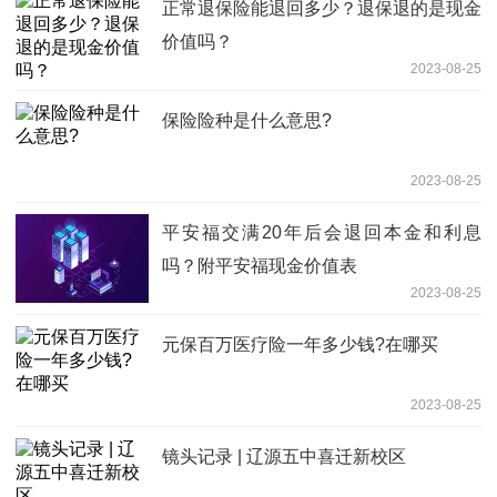
正常退保险能退回多少？退保退的是现金
价值吗？
2023-08-25
保险险种是什么意思?
2023-08-25
平安福交满20年后会退回本金和利息
吗？附平安福现金价值表
2023-08-25
元保百万医疗险一年多少钱?在哪买
2023-08-25
镜头记录 | 辽源五中喜迁新校区