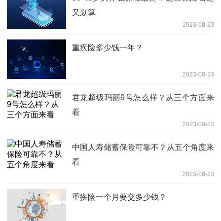
又划算
2023-08-23
重疾险多少钱一年？
2023-08-23
君龙超级玛丽9号怎么样？从三个方面来
看
2023-08-23
中国人寿储蓄保险可靠不？从五个角度来
看
2023-08-23
重疾险一个月要交多少钱？