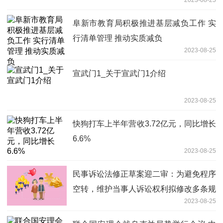
阜新市教育局积极推进基层减负工作 实
行清单管理 推动实质减负
2023-08-25
宣武门1_关于宣武门1介绍
2023-08-25
快狗打车上半年营收3.72亿元，同比增长
6.6%
2023-08-25
民事诉讼法修正草案迎二审：为避免程序
空转，维护当事人诉讼权利拟修改多条规
2023-08-25
定