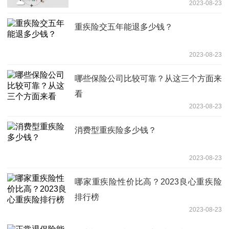
2023-08-23
重疾险交五年能退多少钱？
2023-08-23
哪些保险公司比较可靠？从这三个方面来
看
2023-08-23
消费型重疾险多少钱？
2023-08-23
哪家重疾险性价比高？2023良心重疾险
排行榜
2023-08-23