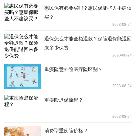
惠民保有必要买吗？惠民保哪些人不建议
买？
2023-08-24
退保怎么才能全额退款？保险退保能退回
来多少保费
2023-08-24
重疾险意外险医疗险区别？
2023-08-24
重疾险退保流程？
2023-08-24
消费型重疾险价格？