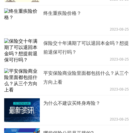
终生重疾险价格？
2023-08-25
保险交十年满期了可以退回本金吗？想提
前退保可行吗？
2023-08-25
平安保险商业险里面都包括什么？从三个
方向上看
2023-08-25
为什么不建议买终身寿险？
2023-08-25