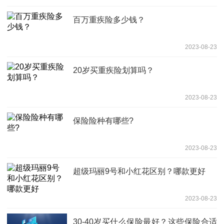
百万重疾险多少钱？
2023-08-23
20岁买重疾险划算吗？
2023-08-23
保险险种有哪些?
2023-08-23
超级玛丽9号和小红花区别？哪款更好
2023-08-23
30-40岁买什么保险最好？这些保险合适