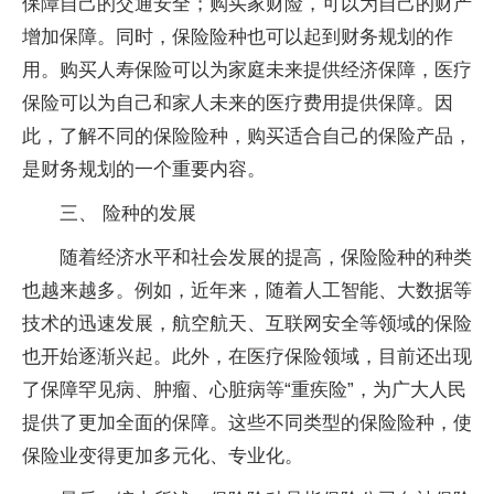
保障自己的交通安全；购买家财险，可以为自己的财产
增加保障。同时，保险险种也可以起到财务规划的作
用。购买人寿保险可以为家庭未来提供经济保障，医疗
保险可以为自己和家人未来的医疗费用提供保障。因
此，了解不同的保险险种，购买适合自己的保险产品，
是财务规划的一个重要内容。
三、 险种的发展
随着经济水平和社会发展的提高，保险险种的种类
也越来越多。例如，近年来，随着人工智能、大数据等
技术的迅速发展，航空航天、互联网安全等领域的保险
也开始逐渐兴起。此外，在医疗保险领域，目前还出现
了保障罕见病、肿瘤、心脏病等“重疾险”，为广大人民
提供了更加全面的保障。这些不同类型的保险险种，使
保险业变得更加多元化、专业化。