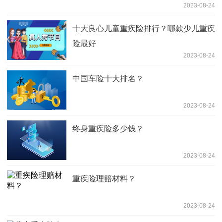
2023-08-24
十大良心儿童重疾险排行？哪款少儿重疾
险最好
2023-08-24
中国车险十大排名？
2023-08-24
终身重疾险多少钱？
2023-08-24
重疾险理赔材料？
2023-08-24