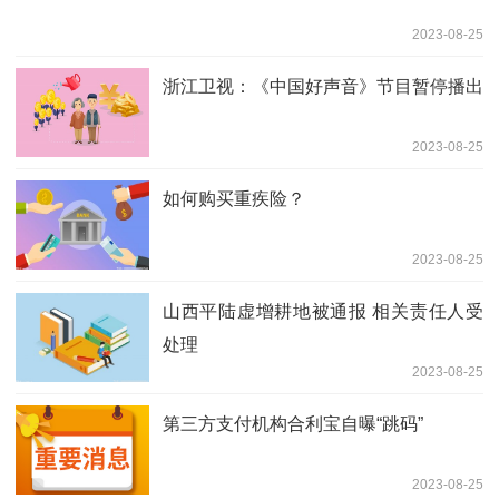
2023-08-25
浙江卫视：《中国好声音》节目暂停播出
2023-08-25
如何购买重疾险？
2023-08-25
山西平陆虚增耕地被通报 相关责任人受
处理
2023-08-25
第三方支付机构合利宝自曝“跳码”
2023-08-25