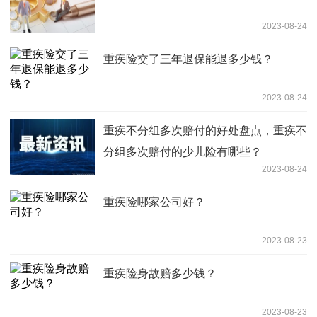
2023-08-24
重疾险交了三年退保能退多少钱？
2023-08-24
重疾不分组多次赔付的好处盘点，重疾不
分组多次赔付的少儿险有哪些？
2023-08-24
重疾险哪家公司好？
2023-08-23
重疾险身故赔多少钱？
2023-08-23