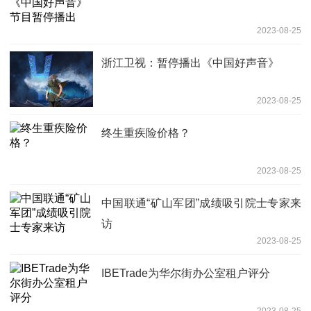
2023-08-25
浙江卫视：暂停播出《中国好声音》
2023-08-25
终生重疾险价格？
2023-08-25
中国联通“矿山军团”成绩吸引院士专家来
访
2023-08-25
IBETrade为华尔街办公室租户评分
2023-08-25