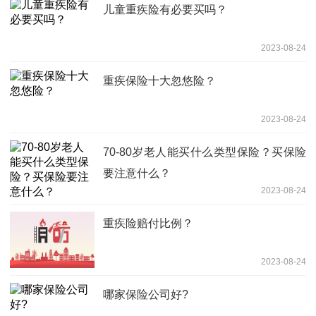
儿童重疾险有必要买吗？
2023-08-24
重疾保险十大忽悠险？
2023-08-24
70-80岁老人能买什么类型保险？买保险
要注意什么？
2023-08-24
重疾险赔付比例？
2023-08-24
哪家保险公司好?