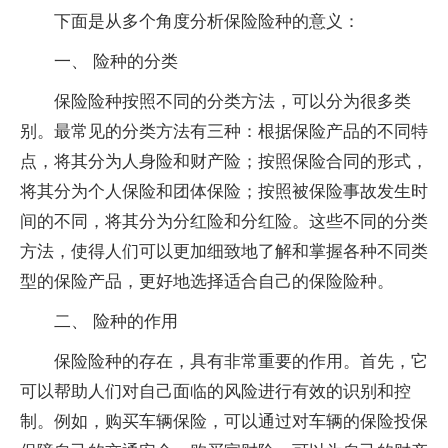
下面是从多个角度分析保险险种的意义：
一、 险种的分类
保险险种按照不同的分类方法，可以分为很多类
别。最常见的分类方法有三种：根据保险产品的不同特
点，将其分为人身险和财产险；按照保险合同的形式，
将其分为个人保险和团体保险；按照被保险事故发生时
间的不同，将其分为分红险和分红险。这些不同的分类
方法，使得人们可以更加细致地了解和掌握各种不同类
型的保险产品，更好地选择适合自己的保险险种。
二、 险种的作用
保险险种的存在，具有非常重要的作用。首先，它
可以帮助人们对自己面临的风险进行有效的识别和控
制。例如，购买车辆保险，可以通过对车辆的保险投保