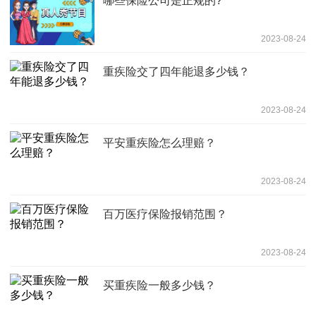
哪些保险公司是正规的?
2023-08-24
重疾险交了四年能退多少钱？
2023-08-24
平安重疾险怎么理赔？
2023-08-24
百万医疗保险报销范围？
2023-08-24
买重疾险一般多少钱？