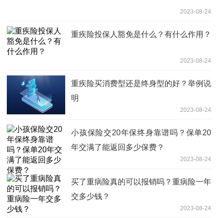
2023-08-24
重疾险投保人豁免是什么？有什么作用？
2023-08-24
重疾险买消费型还是终身型的好？举例说
明
2023-08-24
小孩保险交20年保终身靠谱吗？保单20
年交满了能返回多少保费？
2023-08-24
买了重病险真的可以报销吗？重病险一年
交多少钱？
2023-08-24