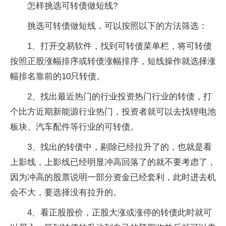
怎样挑选可转债做短线?
挑选可转债做短线，可以按照以下的方法筛选：
1、打开交易软件，找到可转债菜单栏，将可转债
按照正股涨幅排序或转债涨幅排序，短线操作就选择涨
幅排名靠前的10只转债。
2、找出最近热门的行业投资热门行业的转债，打
个比方近期新能源行业热门，投资者就可以去找锂电池
板块、汽车配件等行业的可转债。
3、找出的转债中，剔除已经拉升了的，也就是看
上影线，上影线已经明显冲高回落了的就不要考虑了，
因为冲高的股票说明一部分资金已经套利，此时进去机
会不大，要选择没有拉升的。
4、看正股股价，正股大涨或涨停的转债此时就可