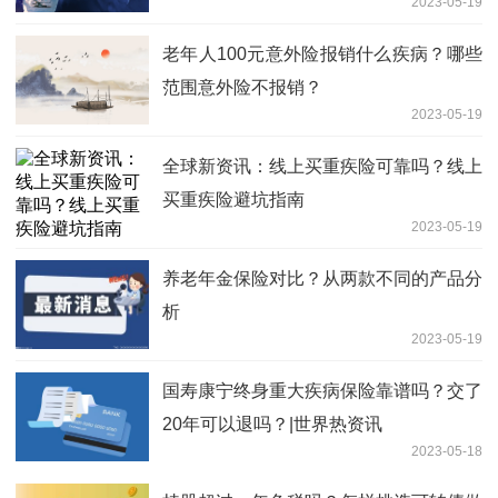
2023-05-19
老年人100元意外险报销什么疾病？哪些
范围意外险不报销？
2023-05-19
全球新资讯：线上买重疾险可靠吗？线上
买重疾险避坑指南
2023-05-19
养老年金保险对比？从两款不同的产品分
析
2023-05-19
国寿康宁终身重大疾病保险靠谱吗？交了
20年可以退吗？|世界热资讯
2023-05-18