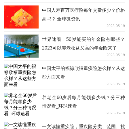
中国人寿百万医疗险每年交费多少？价格
高吗？ 全球微资讯
2023-05-19
世界速看：50岁能买的年金险有哪些？
2023可以养老收益又高的年金险来了
2023-05-19
中国太平的福禄欣禧重疾险怎么样？从这
些方面来看
2023-05-19
养老金60岁后每月能领多少钱？分三种
情况看_环球速看
2023-05-19
一文读懂重疾险，重疾险分类、范围、挑