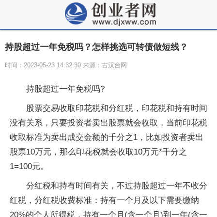
持股超过一年免税吗？怎样挑选可转债做短线？
时间：2023-05-23 14:32:30 来源：古汉台网
持股超过一年免税吗?
股票交易收取印花税和分红税，印花税和持有时间
没有关系，只要投资者卖出股票就会收取，当前印花税
收取标准为卖出成交金额的千分之1，比如投资者卖出
股票10万元，那么印花税就会收取10万元*千分之
1=100元。
分红税和持有时间有关，不过持股超过一年不收分
红税，分红税收费标准：持有一个月及以下需要缴纳
20%的个人所得税，持有一个月(含一个月)到一年(含一