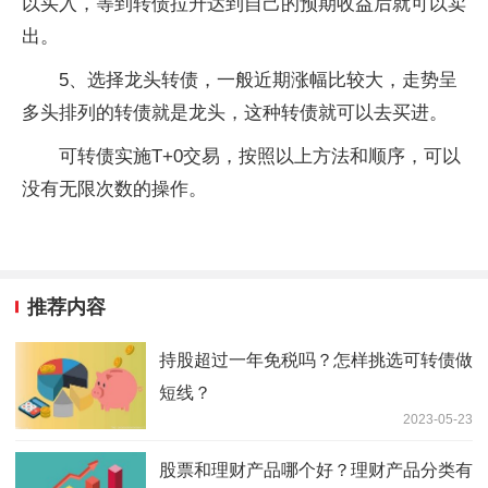
以买入，等到转债拉升达到自己的预期收益后就可以卖
出。
5、选择龙头转债，一般近期涨幅比较大，走势呈
多头排列的转债就是龙头，这种转债就可以去买进。
可转债实施T+0交易，按照以上方法和顺序，可以
没有无限次数的操作。
推荐内容
持股超过一年免税吗？怎样挑选可转债做
短线？
2023-05-23
股票和理财产品哪个好？理财产品分类有