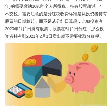
年)的需要缴纳10%的个人所得税，持有股票超过一年
不交税。需要注意的是分红税收费标准是从投资者持有
股票的日期算起，而不是从分红日算起，比如投资者
2020年2月1日持有股票，股票在5月1日分红，那么投
资者持有到2021年2月1日卖出就不需要收取分红税。