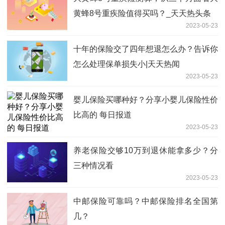
黄蜂8号重疾险值得买吗？_天天热头条
2023-05-23
十年的保险交了四年想退怎么办？告诉你
怎么处理保单损失小|天天热闻
2023-05-23
婴儿保险买哪种好？分享小婴儿保险性价
比高的 每日报道
2023-05-23
养老保险交够10万到退休能拿多少？分
三种情况看
2023-05-23
中邮保险可靠吗？中邮保险排名全国第
几？