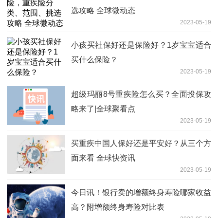
选攻略 全球微动态
2023-05-19
小孩买社保好还是保险好？1岁宝宝适合
买什么保险？
2023-05-19
超级玛丽8号重疾险怎么买？全面投保攻
略来了|全球聚看点
2023-05-19
买重疾中国人保好还是平安好？从三个方
面来看 全球快资讯
2023-05-19
今日讯！银行卖的增额终身寿险哪家收益
高？附增额终身寿险对比表