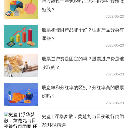
持股超过一年免税吗？怎样挑选可转债做
短线？
2023-05-23
股票和理财产品哪个好？理财产品分类有
哪些？
2023-05-23
股票过户费是固定的吗？股票过户费是谁
收取的？
2023-05-23
股息率和分红率的区别？分红率高的股票
好吗？
2023-05-23
史鉴 | 浮华梦散：黄楚九与日夜银行倒闭
案|环球精选