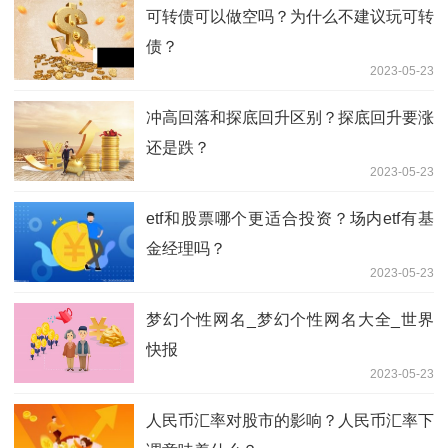
可转债可以做空吗？为什么不建议玩可转
债？
2023-05-23
冲高回落和探底回升区别？探底回升要涨
还是跌？
2023-05-23
etf和股票哪个更适合投资？场内etf有基
金经理吗？
2023-05-23
梦幻个性网名_梦幻个性网名大全_世界
快报
2023-05-23
人民币汇率对股市的影响？人民币汇率下