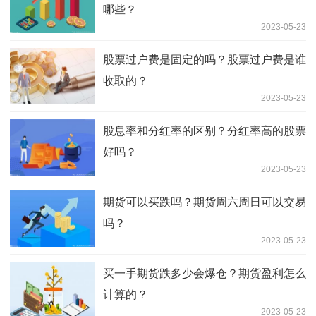
哪些？
2023-05-23
股票过户费是固定的吗？股票过户费是谁
收取的？
2023-05-23
股息率和分红率的区别？分红率高的股票
好吗？
2023-05-23
期货可以买跌吗？期货周六周日可以交易
吗？
2023-05-23
买一手期货跌多少会爆仓？期货盈利怎么
计算的？
2023-05-23