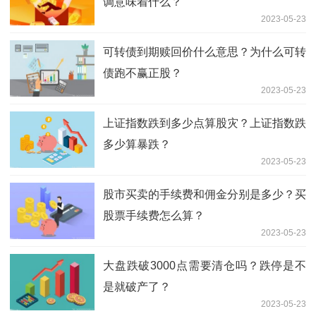
调意味着什么？
2023-05-23
可转债到期赎回价什么意思？为什么可转
债跑不赢正股？
2023-05-23
上证指数跌到多少点算股灾？上证指数跌
多少算暴跌？
2023-05-23
股市买卖的手续费和佣金分别是多少？买
股票手续费怎么算？
2023-05-23
大盘跌破3000点需要清仓吗？跌停是不
是就破产了？
2023-05-23