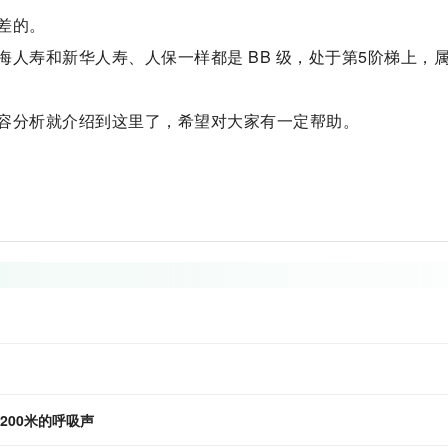
差的。
人寿和新华人寿、人保一样都是 BB 级，处于第5阶梯上，
容分析就介绍到这里了，希望对大家有一定帮助。
？
200米的呼吸声