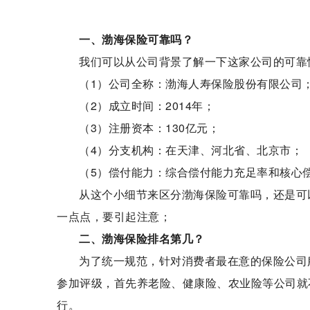
一、渤海保险可靠吗？
我们可以从公司背景了解一下这家公司的可靠
（1）公司全称：渤海人寿保险股份有限公司
（2）成立时间：2014年；
（3）注册资本：130亿元；
（4）分支机构：在天津、河北省、北京市；
（5）偿付能力：综合偿付能力充足率和核心偿付
从这个小细节来区分渤海保险可靠吗，还是可
一点点，要引起注意；
二、渤海保险排名第几？
为了统一规范，针对消费者最在意的保险公司
参加评级，首先养老险、健康险、农业险等公司就
行。