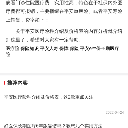
病看门诊住院医疗费，实用性高，特色在于社保内外医
疗费都可报销，主要捆绑在平安重疾险、或者平安寿险
上销售，费率如下：
关于平安医疗险种介绍及价格表的内容分析就介绍
到这里了，希望对大家有一定帮助。
医疗险 保险知识 平安人寿 保障 保险 平安e生保长期医疗
险
推荐内容
平安医疗险种介绍及价格表，这2款重点关注
2022-04-24
好医保长期医疗6年版靠谱吗？教您几个实用方法