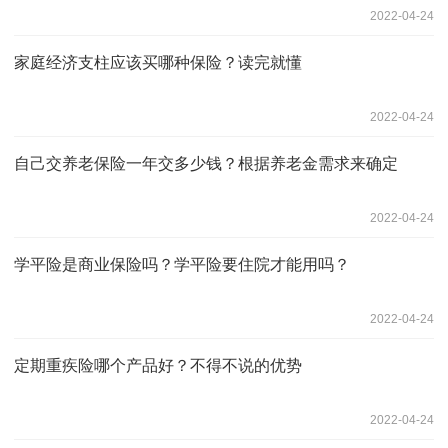
2022-04-24
家庭经济支柱应该买哪种保险？读完就懂
2022-04-24
自己交养老保险一年交多少钱？根据养老金需求来确定
2022-04-24
学平险是商业保险吗？学平险要住院才能用吗？
2022-04-24
定期重疾险哪个产品好？不得不说的优势
2022-04-24