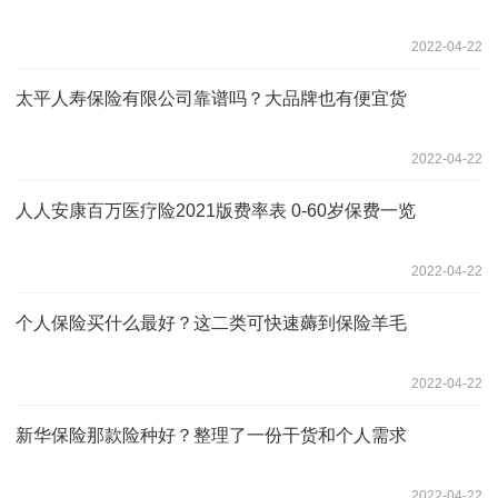
2022-04-22
太平人寿保险有限公司靠谱吗？大品牌也有便宜货
2022-04-22
人人安康百万医疗险2021版费率表 0-60岁保费一览
2022-04-22
个人保险买什么最好？这二类可快速薅到保险羊毛
2022-04-22
新华保险那款险种好？整理了一份干货和个人需求
2022-04-22