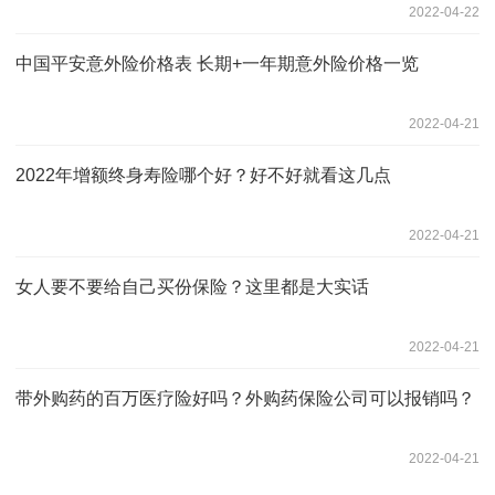
2022-04-22
中国平安意外险价格表 长期+一年期意外险价格一览
2022-04-21
2022年增额终身寿险哪个好？好不好就看这几点
2022-04-21
女人要不要给自己买份保险？这里都是大实话
2022-04-21
带外购药的百万医疗险好吗？外购药保险公司可以报销吗？
2022-04-21