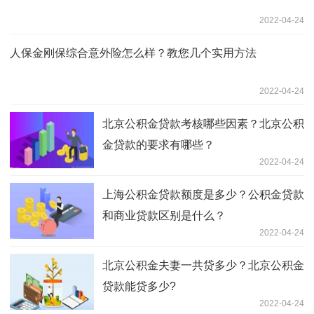
2022-04-24
人保金刚保综合意外险怎么样？教您几个实用方法
2022-04-24
北京公积金贷款考核哪些因素？北京公积
金贷款的要求有哪些？
2022-04-24
上海公积金贷款额度是多少？公积金贷款
和商业贷款区别是什么？
2022-04-24
北京公积金夫妻一共贷多少？北京公积金
贷款能贷多少?
2022-04-24