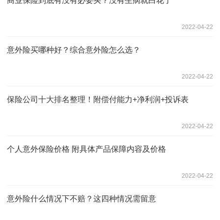
商业保险到底有没有必要买？没有生病就白花了
2022-04-22
意外险买哪种好？综合意外险怎么选？
2022-04-22
保险公司十大排名整理！附偿付能力+净利润+投诉表
2022-04-22
个人意外保险价格 附具体产品保障内容及价格
2022-04-22
意外险什么情况下不赔？这四种情况需留意