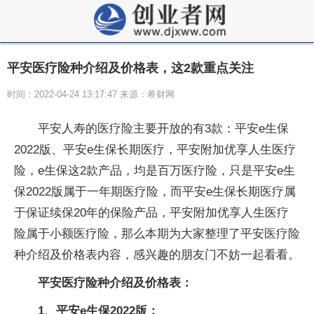
平安医疗险种介绍及价格表，这2款重点关注
时间：2022-04-24 13:17:47 来源：希财网
平安人寿的医疗险主要开放的有3款：平安e生保
2022版、平安e生保长期医疗，平安附加优享人生医疗
险，e生保这2款产品，均是百万医疗险，只是平安e生
保2022版属于一年期医疗险，而平安e生保长期医疗属
于保证续保20年的保险产品，平安附加优享人生医疗
险属于小额医疗险，那么本期为大家整理了平安医疗险
种介绍及价格表内容，感兴趣的朋友门不妨一起看看。
平安医疗险种介绍及价格表：
1、平安e生保2022版：