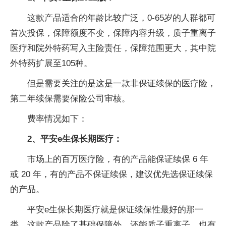
这款产品适合的年龄比较广泛，0-65岁的人群都可
首次投保，保障额度不变，保障内容升级，质子重离子
医疗和院外特药写入主险责任，保障范围更大，其中院
外特药扩展至105种。
但是需要关注的是这是一款非保证续保的医疗险，
第二年续保需要保险公司审核。
费率情况如下：
2、平安e生保长期医疗：
市场上的百万医疗险，有的产品能保证续保 6 年
或 20 年，有的产品不保证续保，建议优先选保证续保
的产品。
平安e生保长期医疗就是保证续保性最好的那一
类，这款产品除了基础保障外，还能质子重离子，也有