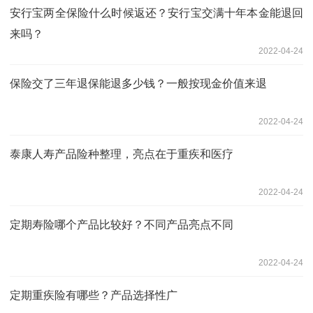
安行宝两全保险什么时候返还？安行宝交满十年本金能退回
来吗？
2022-04-24
保险交了三年退保能退多少钱？一般按现金价值来退
2022-04-24
泰康人寿产品险种整理，亮点在于重疾和医疗
2022-04-24
定期寿险哪个产品比较好？不同产品亮点不同
2022-04-24
定期重疾险有哪些？产品选择性广