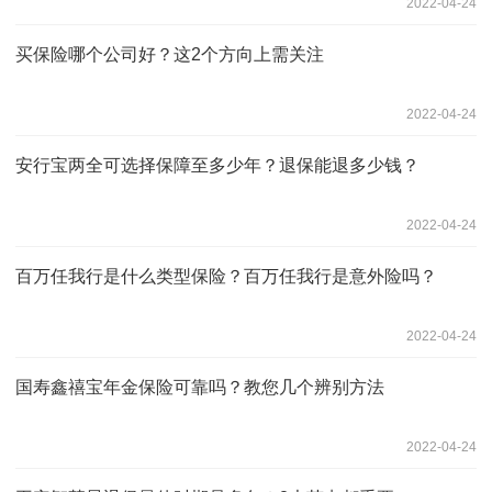
2022-04-24
买保险哪个公司好？这2个方向上需关注
2022-04-24
安行宝两全可选择保障至多少年？退保能退多少钱？
2022-04-24
百万任我行是什么类型保险？百万任我行是意外险吗？
2022-04-24
国寿鑫禧宝年金保险可靠吗？教您几个辨别方法
2022-04-24