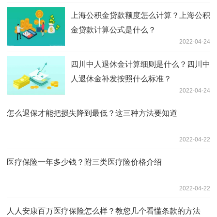
上海公积金贷款额度怎么计算？上海公积
金贷款计算公式是什么？
2022-04-24
四川中人退休金计算细则是什么？四川中
人退休金补发按照什么标准？
2022-04-24
怎么退保才能把损失降到最低？这三种方法要知道
2022-04-22
医疗保险一年多少钱？附三类医疗险价格介绍
2022-04-22
人人安康百万医疗保险怎么样？教您几个看懂条款的方法