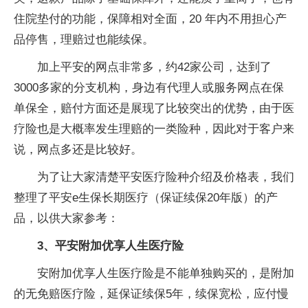
住院垫付的功能，保障相对全面，20 年内不用担心产
品停售，理赔过也能续保。
加上平安的网点非常多，约42家公司，达到了
3000多家的分支机构，身边有代理人或服务网点在保
单保全，赔付方面还是展现了比较突出的优势，由于医
疗险也是大概率发生理赔的一类险种，因此对于客户来
说，网点多还是比较好。
为了让大家清楚平安医疗险种介绍及价格表，我们
整理了平安e生保长期医疗（保证续保20年版）的产
品，以供大家参考：
3、平安附加优享人生医疗险
安附加优享人生医疗险是不能单独购买的，是附加
的无免赔医疗险，延保证续保5年，续保宽松，应付慢