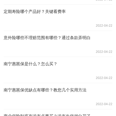
定期寿险哪个产品好？关键看费率
2022-04-22
意外险哪些不理赔范围有哪些？通过条款弄明白
2022-04-22
南宁惠邕保是什么？怎么买？
2022-04-22
南宁惠邕保优缺点有哪些？教您几个实用方法
2022-04-22