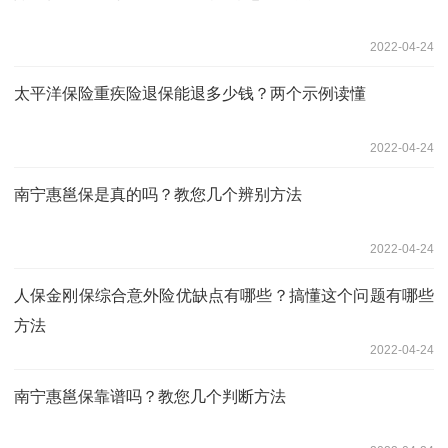
2022-04-24
太平洋保险重疾险退保能退多少钱？两个示例读懂
2022-04-24
南宁惠邕保是真的吗？教您几个辨别方法
2022-04-24
人保金刚保综合意外险优缺点有哪些？搞懂这个问题有哪些
方法
2022-04-24
南宁惠邕保靠谱吗？教您几个判断方法